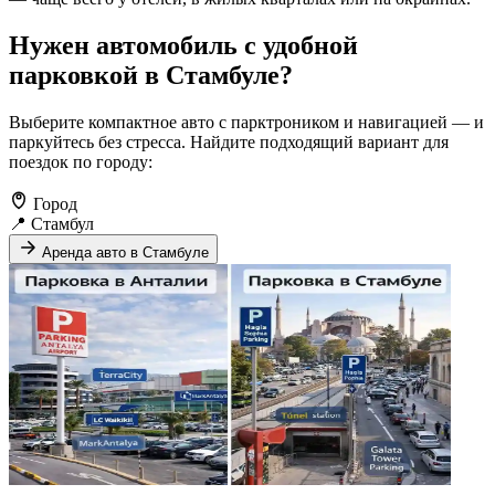
Нужен автомобиль с удобной
парковкой в Стамбуле?
Выберите компактное авто с парктроником и навигацией — и
паркуйтесь без стресса. Найдите подходящий вариант для
поездок по городу:
Город
📍 Стамбул
Аренда авто в Стамбуле