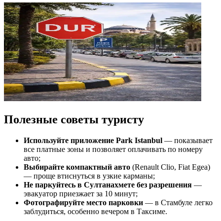
Полезные советы туристу
Используйте приложение Park Istanbul
— показывает
все платные зоны и позволяет оплачивать по номеру
авто;
Выбирайте компактный авто
(Renault Clio, Fiat Egea)
— проще втиснуться в узкие карманы;
Не паркуйтесь в Султанахмете без разрешения
—
эвакуатор приезжает за 10 минут;
Фотографируйте место парковки
— в Стамбуле легко
заблудиться, особенно вечером в Таксиме.