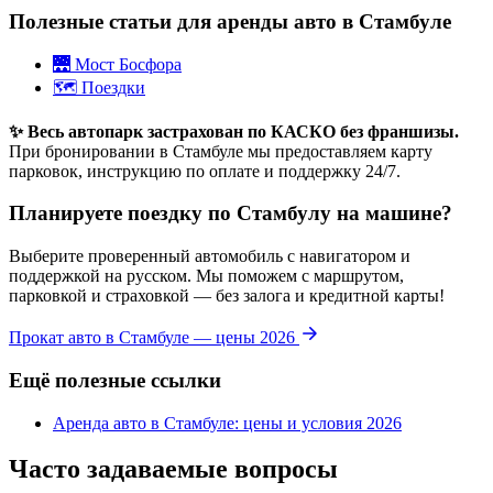
Полезные статьи для аренды авто в Стамбуле
🌉 Мост Босфора
🗺️ Поездки
✨ Весь автопарк застрахован по КАСКО без франшизы.
При бронировании в Стамбуле мы предоставляем карту
парковок, инструкцию по оплате и поддержку 24/7.
Планируете поездку по Стамбулу на машине?
Выберите проверенный автомобиль с навигатором и
поддержкой на русском. Мы поможем с маршрутом,
парковкой и страховкой — без залога и кредитной карты!
Прокат авто в Стамбуле — цены 2026
Ещё полезные ссылки
Аренда авто в Стамбуле: цены и условия 2026
Часто задаваемые вопросы