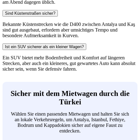
am Abend dagegen üblich.
Sind Küstenstraßen sicher?
Bekannte Küstenstrecken wie die D400 zwischen Antalya und Kaş
sind gut ausgebaut, erfordern aber umsichtiges Tempo und
besondere Aufmerksamkeit in Kurven.
Ist ein SUV sicherer als ein kleiner Wagen?
Ein SUV bietet mehr Bodenfreiheit und Komfort auf längeren
Strecken, aber auch ein kleineres, gut gewartetes Auto kann absolut
sicher sein, wenn Sie defensiv fahren.
Sicher mit dem Mietwagen durch die
Türkei
Wählen Sie einen passenden Mietwagen und halten Sie sich
an lokale Verkehrsregeln, um Antalya, Istanbul, Fethiye,
Bodrum und Kappadokien sicher auf eigene Faust zu
entdecken.