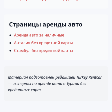
Страницы аренды авто
Аренда авто за наличные
Анталия без кредитной карты
Стамбул без кредитной карты
Материал подготовлен редакцией Turkey Rentcar
— эксперты по аренде авто в Турции без
кредитных карт.