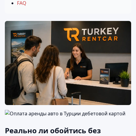
FAQ
Реально ли обойтись без