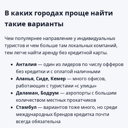
В каких городах проще найти
такие варианты
Чем популярнее направление у индивидуальных
туристов и чем больше там локальных компаний,
тем легче найти аренду без кредитной карты.
Анталия
— один из лидеров по числу офферов
без кредитки и с оплатой наличными
Аланья, Сиде, Кемер
— много офисов,
работающих с туристами «с улицы»
Даламан, Бодрум
— аэропорты с большим
количеством местных прокатчиков
Стамбул
— вариантов тоже много, но среди
международных брендов кредитка почти
всегда обязательна