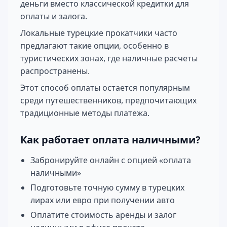
деньги вместо классической кредитки для
оплаты и залога.
Локальные турецкие прокатчики часто
предлагают такие опции, особенно в
туристических зонах, где наличные расчеты
распространены.
Этот способ оплаты остается популярным
среди путешественников, предпочитающих
традиционные методы платежа.
Как работает оплата наличными?
Забронируйте онлайн с опцией «оплата
наличными»
Подготовьте точную сумму в турецких
лирах или евро при получении авто
Оплатите стоимость аренды и залог