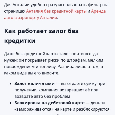
Для Анталии удобно сразу использовать фильтр на
страницах
Анталия без кредитной карты
и
Аренда
авто в аэропорту Анталии
.
Как работает залог без
кредитки
Даже без кредитной карты залог почти всегда
нужен: он покрывает риски по штрафам, мелким
повреждениям и топливу. Разница лишь в том, в
каком виде вы его вносите.
Залог наличными
— вы отдаёте сумму при
получении, компания возвращает её при
возврате авто без проблем
Блокировка на дебетовой карте
— деньги
«замораживаются» на карте и разблокируются