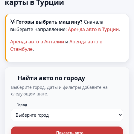
карты в Турции
💡 Готовы выбрать машину?
Сначала
выберите направление:
Аренда авто в Турции
.
Аренда авто в Анталии
и
Аренда авто в
Стамбуле
.
Найти авто по городу
Выберите город. Даты и фильтры добавите на
следующем шаге.
Город
Показать авто