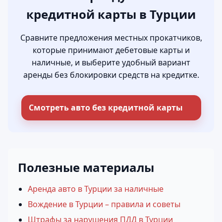
кредитной карты в Турции
Сравните предложения местных прокатчиков,
которые принимают дебетовые карты и
наличные, и выберите удобный вариант
аренды без блокировки средств на кредитке.
Смотреть авто без кредитной карты
Полезные материалы
Аренда авто в Турции за наличные
Вождение в Турции – правила и советы
Штрафы за нарушения ПДД в Турции