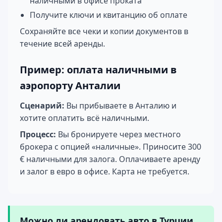
наличными в офисе проката
Получите ключи и квитанцию об оплате
Сохраняйте все чеки и копии документов в
течение всей аренды.
Пример: оплата наличными в
аэропорту Анталии
Сценарий:
Вы прибываете в Анталию и
хотите оплатить всё наличными.
Процесс:
Вы бронируете через местного
брокера с опцией «наличные». Приносите 300
€ наличными для залога. Оплачиваете аренду
и залог в евро в офисе. Карта не требуется.
Можно ли арендовать авто в Турции