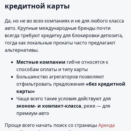
кредитной карты
Да, но не во всех компаниях и не для любого класса
авто. Крупные международные бренды почти
всегда требуют кредитку для блокировки депозита,
тогда как локальные прокаты часто предлагают
альтернативы.
Местные компании
гибче относятся к
способам оплаты и типу карты
Большинство агрегаторов позволяют
отфильтровать предложения
«без кредитной
карты»
Чаще всего такие условия действуют для
эконом‑ и компакт‑класса
, реже — для
премиум‑авто
Проще всего начать поиск со страницы
Аренда