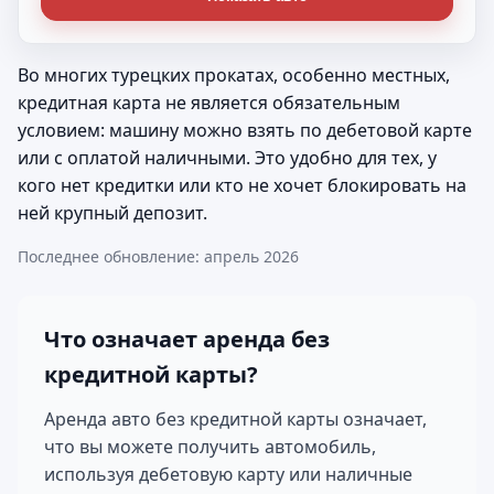
Во многих турецких прокатах, особенно местных,
кредитная карта не является обязательным
условием: машину можно взять по дебетовой карте
или с оплатой наличными. Это удобно для тех, у
кого нет кредитки или кто не хочет блокировать на
ней крупный депозит.
Последнее обновление: апрель 2026
Что означает аренда без
кредитной карты?
Аренда авто без кредитной карты означает,
что вы можете получить автомобиль,
используя дебетовую карту или наличные