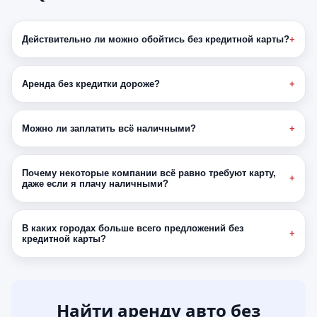
Действительно ли можно обойтись без кредитной карты?
Аренда без кредитки дороже?
Можно ли заплатить всё наличными?
Почему некоторые компании всё равно требуют карту,
даже если я плачу наличными?
В каких городах больше всего предложений без
кредитной карты?
Найти аренду авто без