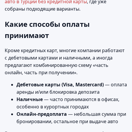
авто в Турции без кредитной карты
, где уже
собраны подходящие варианты.
Какие способы оплаты
принимают
Кроме кредитных карт, многие компании работают
с дебетовыми картами и наличными, а иногда
предлагают комбинированную схему «часть
онлайн, часть при получении».
Дебетовые карты (Visa, Mastercard)
— оплата
аренды и/или блокировка депозита
Наличные
— часто принимаются в офисах,
особенно в курортных городах
Онлайн‑предоплата
— небольшая сумма при
бронировании, остальное при выдаче авто