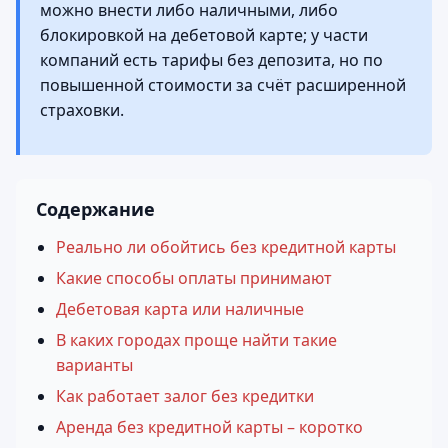
можно внести либо наличными, либо
блокировкой на дебетовой карте; у части
компаний есть тарифы без депозита, но по
повышенной стоимости за счёт расширенной
страховки.
Содержание
Реально ли обойтись без кредитной карты
Какие способы оплаты принимают
Дебетовая карта или наличные
В каких городах проще найти такие
варианты
Как работает залог без кредитки
Аренда без кредитной карты – коротко