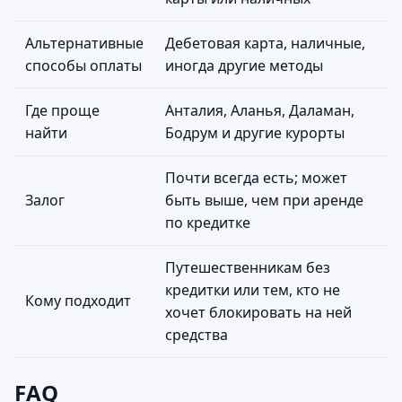
Альтернативные
Дебетовая карта, наличные,
способы оплаты
иногда другие методы
Где проще
Анталия, Аланья, Даламан,
найти
Бодрум и другие курорты
Почти всегда есть; может
Залог
быть выше, чем при аренде
по кредитке
Путешественникам без
кредитки или тем, кто не
Кому подходит
хочет блокировать на ней
средства
FAQ