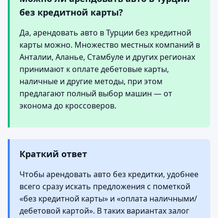
без кредитной карты?
Да, арендовать авто в Турции без кредитной
карты можно. Множество местных компаний в
Анталии, Аланье, Стамбуле и других регионах
принимают к оплате дебетовые карты,
наличные и другие методы, при этом
предлагают полный выбор машин — от
эконома до кроссоверов.
Краткий ответ
Чтобы арендовать авто без кредитки, удобнее
всего сразу искать предложения с пометкой
«без кредитной карты» и «оплата наличными/
дебетовой картой». В таких вариантах залог