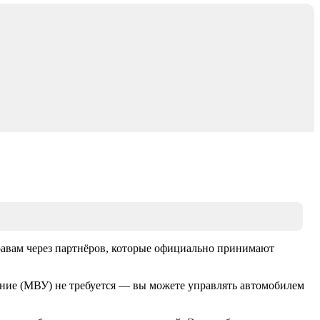
равам через партнёров, которые официально принимают
ние (МВУ) не требуется — вы можете управлять автомобилем