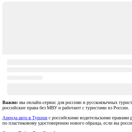
Важно:
мы онлайн-сервис для россиян и русскоязычных турист
российские права без МВУ и работают с туристами из России.
Аренда авто в Турции
с российскими водительскими правами р
по пластиковому удостоверению нового образца, если вы росс