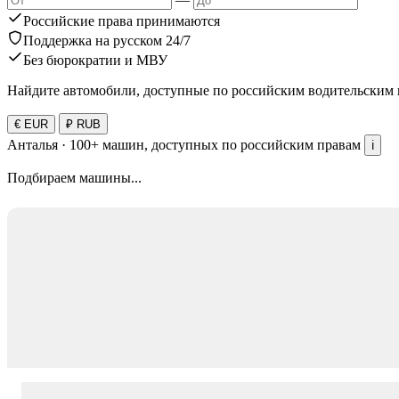
Российские права принимаются
Поддержка на русском 24/7
Без бюрократии и МВУ
Найдите автомобили, доступные по российским водительским 
€ EUR
₽ RUB
Анталья ·
100+
машин, доступных по российским правам
ℹ️
Подбираем машины...