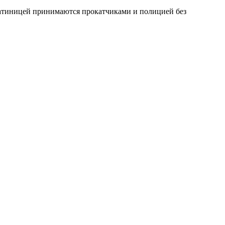
 латиницей принимаются прокатчиками и полицией без