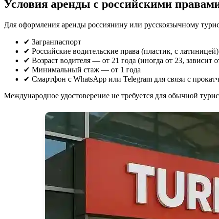
Условия аренды с российскими правам
Для оформления аренды россиянину или русскоязычному турис
✔ Загранпаспорт
✔ Российские водительские права (пластик, с латиницей)
✔ Возраст водителя — от 21 года (иногда от 23, зависит о
✔ Минимальный стаж — от 1 года
✔ Смартфон с WhatsApp или Telegram для связи с прокат
Международное удостоверение не требуется для обычной турис