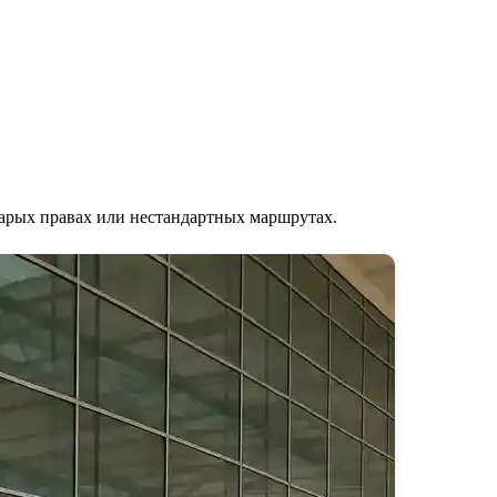
тарых правах или нестандартных маршрутах.