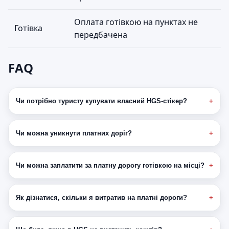
Оплата готівкою на пунктах не
Готівка
передбачена
FAQ
Чи потрібно туристу купувати власний HGS-стікер?
Чи можна уникнути платних доріг?
Чи можна заплатити за платну дорогу готівкою на місці?
Як дізнатися, скільки я витратив на платні дороги?