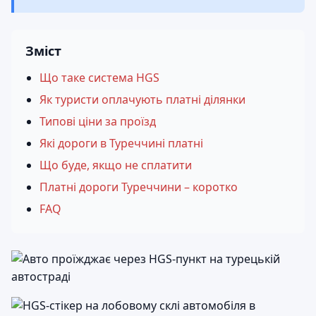
Зміст
Що таке система HGS
Як туристи оплачують платні ділянки
Типові ціни за проїзд
Які дороги в Туреччині платні
Що буде, якщо не сплатити
Платні дороги Туреччини – коротко
FAQ