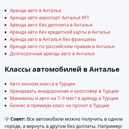
Аренда авто в Анталье
Аренда авто аэропорт Анталья AYT
Аренда авто без депозита в Анталье
Аренда авто без кредитной карты в Анталье
Аренда авто в Анталье без франшизы
Аренда авто по российским правам в Анталье
Долгосрочная аренда авто в Анталье
Классы автомобилей в Анталье
Авто эконом класса в Турции
Арендовать внедорожник и кроссовер в Турции
Минивэны и авто на 7–9 мест в аренду в Турции
Бизнес и премиум класс на прокат в Турции
💡
Совет:
Все автомобили можно получить в одном
городе, а вернуть в другом без доплаты. Например: