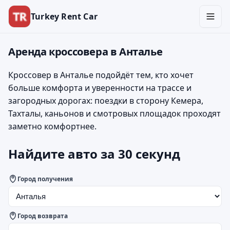
Turkey Rent Car
Аренда кроссовера в Анталье
Кроссовер в Анталье подойдёт тем, кто хочет
больше комфорта и уверенности на трассе и
загородных дорогах: поездки в сторону Кемера,
Тахталы, каньонов и смотровых площадок проходят
заметно комфортнее.
Найдите авто за 30 секунд
Город получения
Город возврата