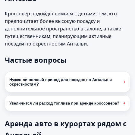
Кроссовер подойдёт семьям с детьми, тем, кто
предпочитает более высокую посадку и
дополнительное пространство в салоне, а также
путешественникам, планирующим активные
поездки по окрестностям Антальи.
Частые вопросы
Нужен ли полный привод для поездок по Анталье и
окрестностям?
Увеличится ли расход топлива при аренде кроссовера?
Аренда авто в курортах рядом с
Антальей