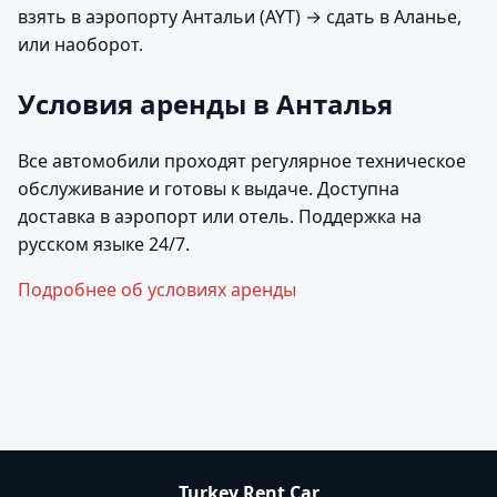
взять в аэропорту Антальи (AYT) → сдать в Аланье,
или наоборот.
Условия аренды в Анталья
Все автомобили проходят регулярное техническое
обслуживание и готовы к выдаче. Доступна
доставка в аэропорт или отель. Поддержка на
русском языке 24/7.
Подробнее об условиях аренды
Turkey Rent Car