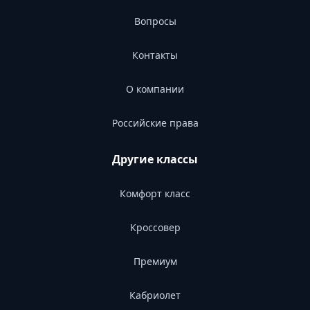
Вопросы
Контакты
О компании
Российские права
Другие классы
Комфорт класс
Кроссовер
Премиум
Кабриолет