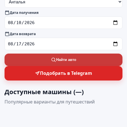
Дата получения
Дата возврата
Найти авто
Подобрать в Telegram
Доступные машины (
—
)
Популярные варианты для путешествий