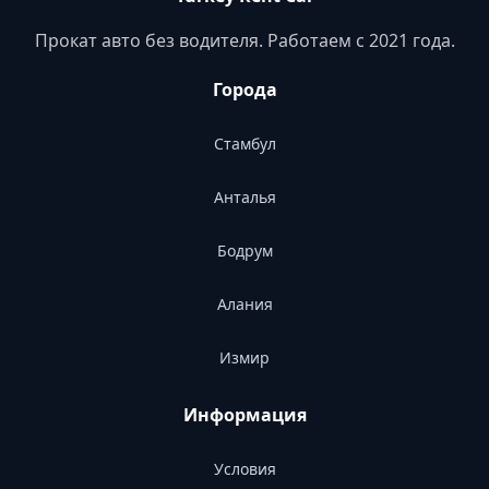
Прокат авто без водителя. Работаем с 2021 года.
Города
Стамбул
Анталья
Бодрум
Алания
Измир
Информация
Условия