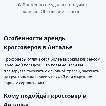
⚠️ Временно не удалось получить
данные. Обновляем список…
Особенности аренды
кроссоверов в Анталье
Кроссоверы отличаются более высоким клиренсом
и удобной посадкой. Это полезно, если вы
планируете съезжать с основной трассы, заезжать
на грунтовые парковки у пляжей или ездить по
горным серпантинам.
Кому подойдёт кроссовер в
Анталье