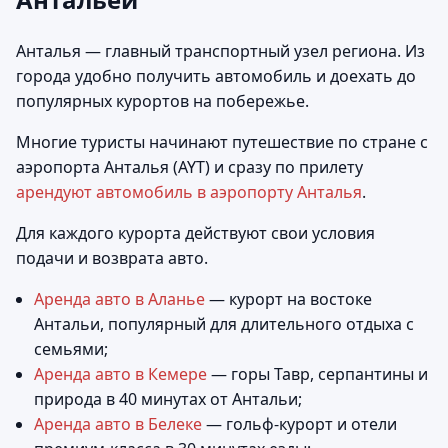
Анталья — главный транспортный узел региона. Из
города удобно получить автомобиль и доехать до
популярных курортов на побережье.
Многие туристы начинают путешествие по стране с
аэропорта Анталья (AYT) и сразу по прилету
арендуют автомобиль в аэропорту Анталья
.
Для каждого курорта действуют свои условия
подачи и возврата авто.
Аренда авто в Аланье
— курорт на востоке
Антальи, популярный для длительного отдыха с
семьями;
Аренда авто в Кемере
— горы Тавр, серпантины и
природа в 40 минутах от Антальи;
Аренда авто в Белеке
— гольф-курорт и отели