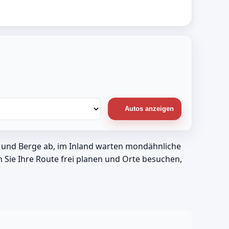
Autos anzeigen
de und Berge ab, im Inland warten mondähnliche
Sie Ihre Route frei planen und Orte besuchen,