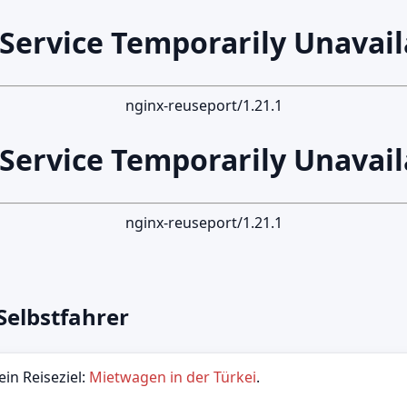
 Service Temporarily Unavail
nginx-reuseport/1.21.1
 Service Temporarily Unavail
nginx-reuseport/1.21.1
 Selbstfahrer
in Reiseziel:
Mietwagen in der Türkei
.