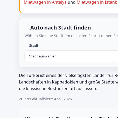
Mietwagen in Antalya
und
Mietwagen in Istanb
Auto nach Stadt finden
Wählen Sie eine Stadt. Im nächsten Schritt geben Sie
Stadt
Die Türkei ist eines der vielseitigsten Länder f
Landschaften in Kappadokien und große Städte wi
die klassische Bustouren oft auslassen.
Zuletzt aktualisiert: April 2026