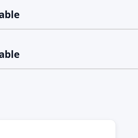
able
able