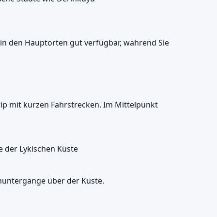
 in den Hauptorten gut verfügbar, während Sie
ip mit kurzen Fahrstrecken. Im Mittelpunkt
e der Lykischen Küste
enuntergänge über der Küste.