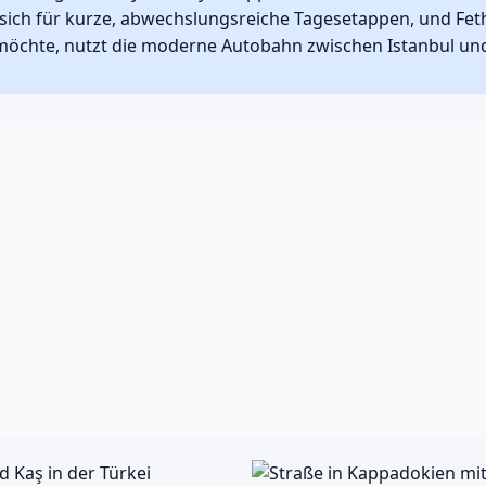
sich für kurze, abwechslungsreiche Tagesetappen, und Fet
öchte, nutzt die moderne Autobahn zwischen Istanbul un