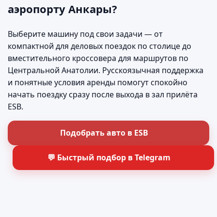
аэропорту Анкары?
Выберите машину под свои задачи — от
компактной для деловых поездок по столице до
вместительного кроссовера для маршрутов по
Центральной Анатолии. Русскоязычная поддержка
и понятные условия аренды помогут спокойно
начать поездку сразу после выхода в зал прилёта
ESB.
Подобрать авто в ESB
💬 Быстрый подбор в Telegram