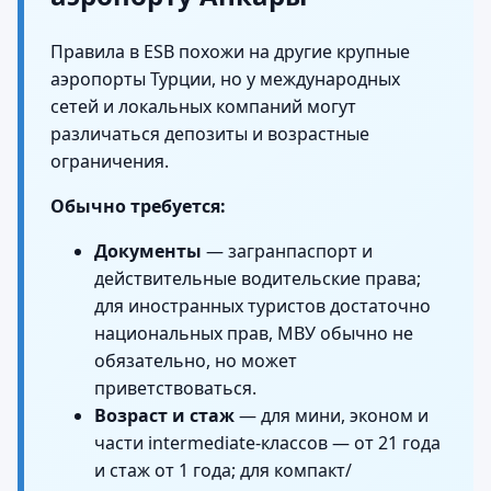
Правила в ESB похожи на другие крупные
аэропорты Турции, но у международных
сетей и локальных компаний могут
различаться депозиты и возрастные
ограничения.
Обычно требуется:
Документы
— загранпаспорт и
действительные водительские права;
для иностранных туристов достаточно
национальных прав, МВУ обычно не
обязательно, но может
приветствоваться.
Возраст и стаж
— для мини, эконом и
части intermediate‑классов — от 21 года
и стаж от 1 года; для компакт/