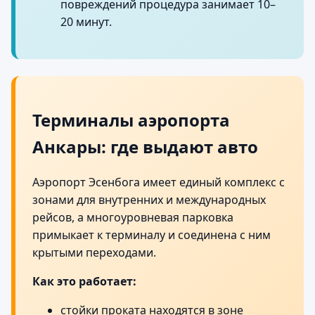
повреждений процедура занимает 10–
20 минут.
Терминалы аэропорта
Анкары: где выдают авто
Аэропорт Эсенбога имеет единый комплекс с
зонами для внутренних и международных
рейсов, а многоуровневая парковка
примыкает к терминалу и соединена с ним
крытыми переходами.
Как это работает:
стойки проката находятся в зоне