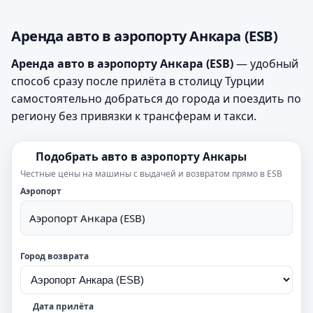
Аренда авто в аэропорту Анкара (ESB)
Аренда авто в аэропорту Анкара (ESB)
— удобный
способ сразу после прилёта в столицу Турции
самостоятельно добраться до города и поездить по
региону без привязки к трансферам и такси.
Подобрать авто в аэропорту Анкары
Честные цены на машины с выдачей и возвратом прямо в ESB
Аэропорт
Аэропорт Анкара (ESB)
Город возврата
Дата прилёта