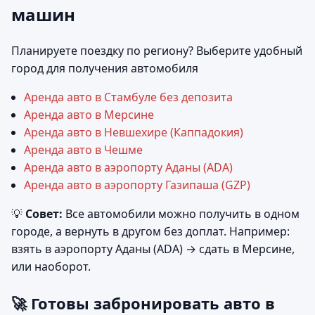
машин
Планируете поездку по региону? Выберите удобный
город для получения автомобиля
Аренда авто в Стамбуле без депозита
Аренда авто в Мерсине
Аренда авто в Невшехире (Каппадокия)
Аренда авто в Чешме
Аренда авто в аэропорту Аданы (ADA)
Аренда авто в аэропорту Газипаша (GZP)
💡
Совет:
Все автомобили можно получить в одном
городе, а вернуть в другом без доплат. Например:
взять в аэропорту Аданы (ADA) → сдать в Мерсине,
или наоборот.
🚀 Готовы забронировать авто в