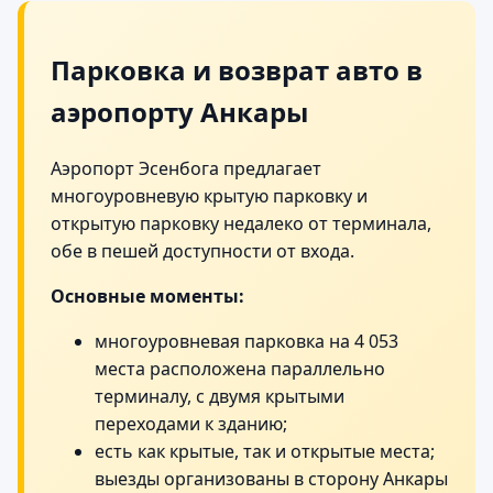
Парковка и возврат авто в
аэропорту Анкары
Аэропорт Эсенбога предлагает
многоуровневую крытую парковку и
открытую парковку недалеко от терминала,
обе в пешей доступности от входа.
Основные моменты:
многоуровневая парковка на 4 053
места расположена параллельно
терминалу, с двумя крытыми
переходами к зданию;
есть как крытые, так и открытые места;
выезды организованы в сторону Анкары