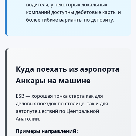
водителя; у некоторых локальных
компаний доступны дебетовые карты и
более гибкие варианты по депозиту.
Куда поехать из аэропорта
Анкары на машине
ESB — хорошая точка старта как для
деловых поездок по столице, так и для
автопутешествий по Центральной
Анатолии.
Примеры направлений: