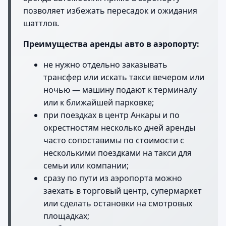
позволяет избежать пересадок и ожидания
шаттлов.
Преимущества аренды авто в аэропорту:
не нужно отдельно заказывать
трансфер или искать такси вечером или
ночью — машину подают к терминалу
или к ближайшей парковке;
при поездках в центр Анкары и по
окрестностям несколько дней аренды
часто сопоставимы по стоимости с
несколькими поездками на такси для
семьи или компании;
сразу по пути из аэропорта можно
заехать в торговый центр, супермаркет
или сделать остановки на смотровых
площадках;