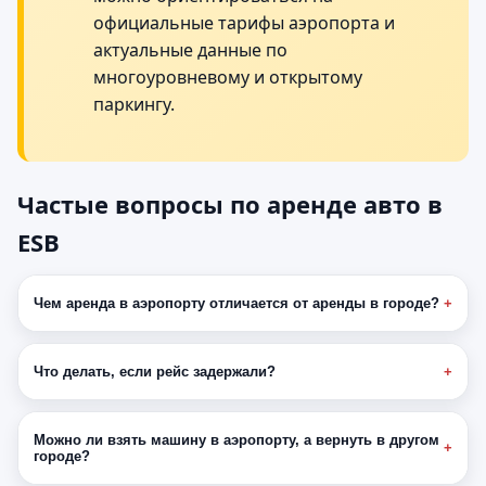
официальные тарифы аэропорта и
актуальные данные по
многоуровневому и открытому
паркингу.
Частые вопросы по аренде авто в
ESB
Чем аренда в аэропорту отличается от аренды в городе?
Что делать, если рейс задержали?
Можно ли взять машину в аэропорту, а вернуть в другом
городе?