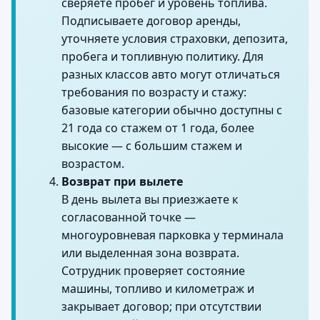
сверяете пробег и уровень топлива.
Подписываете договор аренды,
уточняете условия страховки, депозита,
пробега и топливную политику. Для
разных классов авто могут отличаться
требования по возрасту и стажу:
базовые категории обычно доступны с
21 года со стажем от 1 года, более
высокие — с большим стажем и
возрастом.
Возврат при вылете
В день вылета вы приезжаете к
согласованной точке —
многоуровневая парковка у терминала
или выделенная зона возврата.
Сотрудник проверяет состояние
машины, топливо и километраж и
закрывает договор; при отсутствии