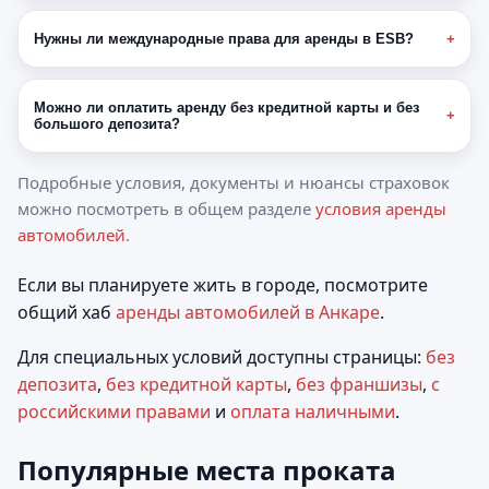
Нужны ли международные права для аренды в ESB?
Можно ли оплатить аренду без кредитной карты и без
большого депозита?
Подробные условия, документы и нюансы страховок
можно посмотреть в общем разделе
условия аренды
автомобилей
.
Если вы планируете жить в городе, посмотрите
общий хаб
аренды автомобилей в Анкаре
.
Для специальных условий доступны страницы:
без
депозита
,
без кредитной карты
,
без франшизы
,
с
российскими правами
и
оплата наличными
.
Популярные места проката