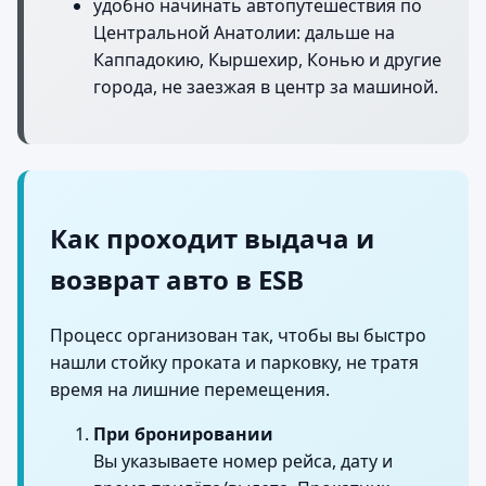
удобно начинать автопутешествия по
Центральной Анатолии: дальше на
Каппадокию, Кыршехир, Конью и другие
города, не заезжая в центр за машиной.
Как проходит выдача и
возврат авто в ESB
Процесс организован так, чтобы вы быстро
нашли стойку проката и парковку, не тратя
время на лишние перемещения.
При бронировании
Вы указываете номер рейса, дату и