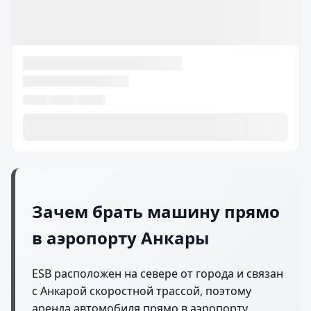
Зачем брать машину прямо
в аэропорту Анкары
ESB расположен на севере от города и связан
с Анкарой скоростной трассой, поэтому
аренда автомобиля прямо в аэропорту