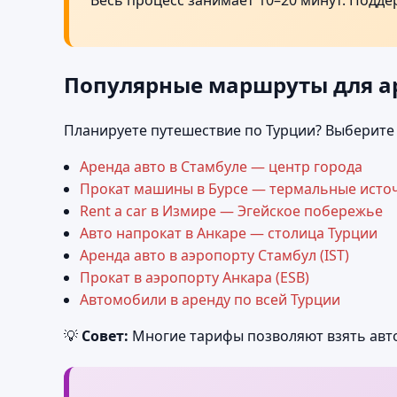
Бронирование
Оплатите онлайн-аванс (10–30%) или 
Получение в Стамбуле
Представитель встречает в центре ил
блокировок.
Возврат
В день выезда сдаёте авто в согласо
списаний.
Весь процесс занимает 10–20 минут. Подде
Популярные маршруты для ар
Планируете путешествие по Турции? Выберите
Аренда авто в Стамбуле — центр города