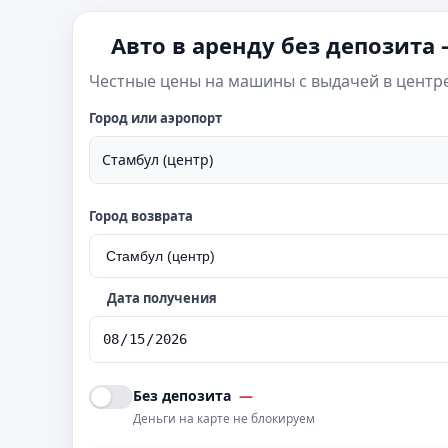
Авто в аренду без депозита
Честные цены на машины с выдачей в центр
Город или аэропорт
Стамбул (центр)
Город возврата
Дата получения
Без депозита
—
Деньги на карте не блокируем