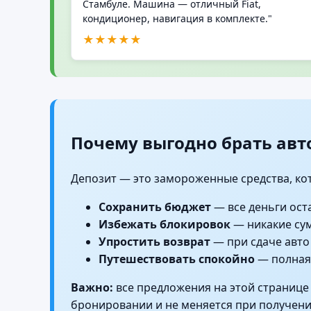
сумму на карте. Машина новая, чистая,
встретили вовремя. Спасибо!"
★★★★★
Алексей Л.
АЛ
Тбилиси, Грузия
"Удобно, что не блокируют деньги на карте.
Внёс аванс онлайн, остаток — наличными в
Стамбуле. Машина — отличный Fiat,
кондиционер, навигация в комплекте."
★★★★★
Почему выгодно брать авто