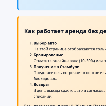
Депозит — это замороженные средства, кото
Сохранить бюджет
— все деньги ост
Избежать блокировок
— никакие сум
Упростить возврат
— при сдаче авто 
Путешествовать спокойно
— полная 
Важно:
все предложения на этой странице
бронировании и не меняется при получени
Как работает аренда без д
Выбор авто
На этой странице отображаются только