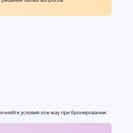
одит мгновенно.
вор и получаете ключи — без удержаний и
рывает договор — никаких дополнительных
ля решения любых вопросов.