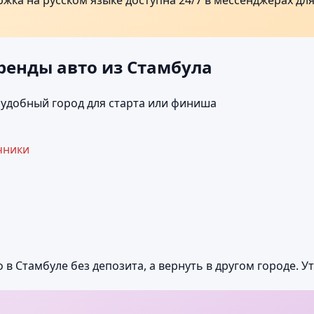
полную стоимость — депозит не требуется. Ваучер прих
и аэропорту, вы осматриваете авто, подписываете дого
ванной зоне. Представитель проверяет документы и зак
ржка на русском языке доступна 24/7 в мессенджерах д
енды авто из Стамбула
 удобный город для старта или финиша