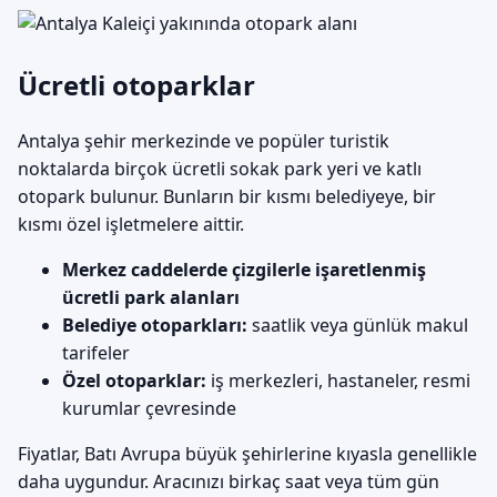
Ücretli otoparklar
Antalya şehir merkezinde ve popüler turistik
noktalarda birçok ücretli sokak park yeri ve katlı
otopark bulunur. Bunların bir kısmı belediyeye, bir
kısmı özel işletmelere aittir.
Merkez caddelerde çizgilerle işaretlenmiş
ücretli park alanları
Belediye otoparkları:
saatlik veya günlük makul
tarifeler
Özel otoparklar:
iş merkezleri, hastaneler, resmi
kurumlar çevresinde
Fiyatlar, Batı Avrupa büyük şehirlerine kıyasla genellikle
daha uygundur. Aracınızı birkaç saat veya tüm gün