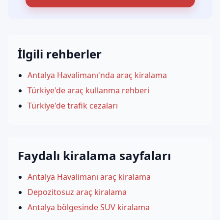
İlgili rehberler
Antalya Havalimanı'nda araç kiralama
Türkiye'de araç kullanma rehberi
Türkiye'de trafik cezaları
Faydalı kiralama sayfaları
Antalya Havalimanı araç kiralama
Depozitosuz araç kiralama
Antalya bölgesinde SUV kiralama