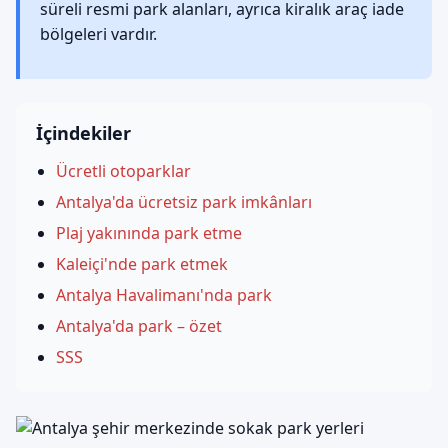
süreli resmi park alanları, ayrıca kiralık araç iade
bölgeleri vardır.
İçindekiler
Ücretli otoparklar
Antalya'da ücretsiz park imkânları
Plaj yakınında park etme
Kaleiçi'nde park etmek
Antalya Havalimanı'nda park
Antalya'da park – özet
SSS