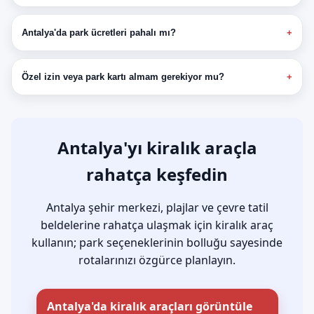
Antalya'da park ücretleri pahalı mı?
Özel izin veya park kartı almam gerekiyor mu?
Antalya'yı kiralık araçla
rahatça keşfedin
Antalya şehir merkezi, plajlar ve çevre tatil
beldelerine rahatça ulaşmak için kiralık araç
kullanın; park seçeneklerinin bolluğu sayesinde
rotalarınızı özgürce planlayın.
Antalya'da kiralık araçları görüntüle