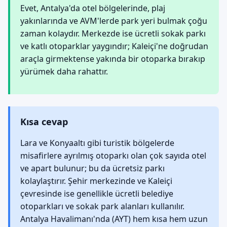
Evet, Antalya'da otel bölgelerinde, plaj
yakınlarında ve AVM'lerde park yeri bulmak çoğu
zaman kolaydır. Merkezde ise ücretli sokak parkı
ve katlı otoparklar yaygındır; Kaleiçi'ne doğrudan
araçla girmektense yakında bir otoparka bırakıp
yürümek daha rahattır.
Kısa cevap
Lara ve Konyaaltı gibi turistik bölgelerde
misafirlere ayrılmış otoparkı olan çok sayıda otel
ve apart bulunur; bu da ücretsiz parkı
kolaylaştırır. Şehir merkezinde ve Kaleiçi
çevresinde ise genellikle ücretli belediye
otoparkları ve sokak park alanları kullanılır.
Antalya Havalimanı'nda (AYT) hem kısa hem uzun