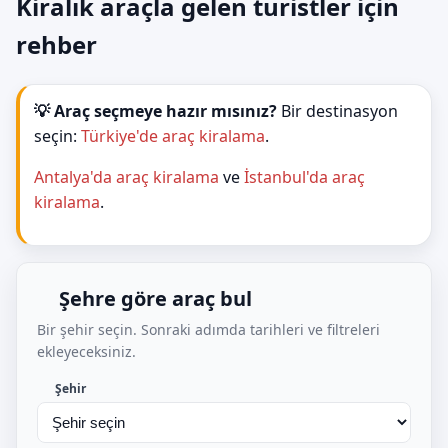
Kiralık araçla gelen turistler için
rehber
💡 Araç seçmeye hazır mısınız?
Bir destinasyon
seçin:
Türkiye'de araç kiralama
.
Antalya'da araç kiralama
ve
İstanbul'da araç
kiralama
.
Şehre göre araç bul
Bir şehir seçin. Sonraki adımda tarihleri ve filtreleri
ekleyeceksiniz.
Şehir