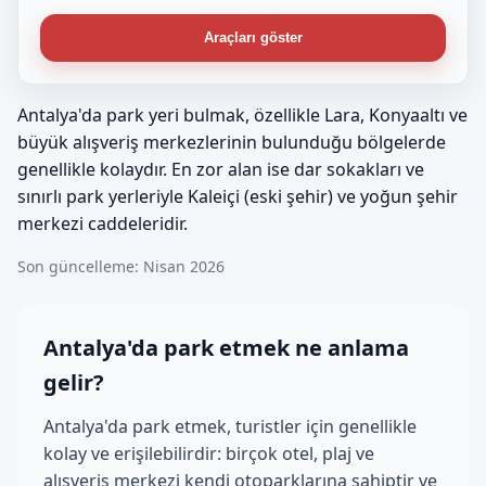
Araçları göster
Antalya'da park yeri bulmak, özellikle Lara, Konyaaltı ve
büyük alışveriş merkezlerinin bulunduğu bölgelerde
genellikle kolaydır. En zor alan ise dar sokakları ve
sınırlı park yerleriyle Kaleiçi (eski şehir) ve yoğun şehir
merkezi caddeleridir.
Son güncelleme: Nisan 2026
Antalya'da park etmek ne anlama
gelir?
Antalya'da park etmek, turistler için genellikle
kolay ve erişilebilirdir: birçok otel, plaj ve
alışveriş merkezi kendi otoparklarına sahiptir ve