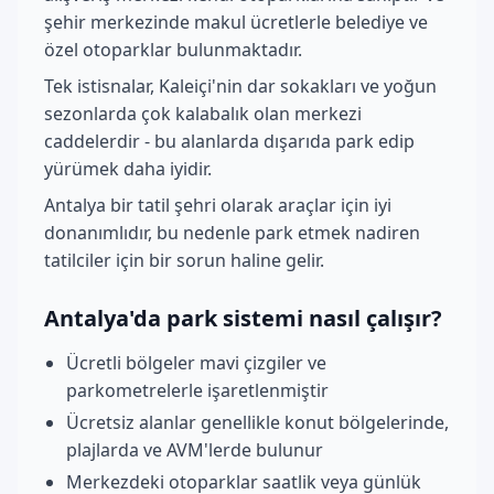
şehir merkezinde makul ücretlerle belediye ve
özel otoparklar bulunmaktadır.
Tek istisnalar, Kaleiçi'nin dar sokakları ve yoğun
sezonlarda çok kalabalık olan merkezi
caddelerdir - bu alanlarda dışarıda park edip
yürümek daha iyidir.
Antalya bir tatil şehri olarak araçlar için iyi
donanımlıdır, bu nedenle park etmek nadiren
tatilciler için bir sorun haline gelir.
Antalya'da park sistemi nasıl çalışır?
Ücretli bölgeler mavi çizgiler ve
parkometrelerle işaretlenmiştir
Ücretsiz alanlar genellikle konut bölgelerinde,
plajlarda ve AVM'lerde bulunur
Merkezdeki otoparklar saatlik veya günlük