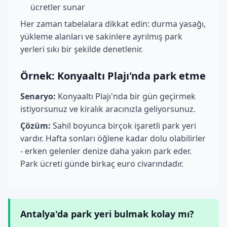
ücretler sunar
Her zaman tabelalara dikkat edin: durma yasağı,
yükleme alanları ve sakinlere ayrılmış park
yerleri sıkı bir şekilde denetlenir.
Örnek: Konyaaltı Plajı'nda park etme
Senaryo:
Konyaaltı Plajı'nda bir gün geçirmek
istiyorsunuz ve kiralık aracınızla geliyorsunuz.
Çözüm:
Sahil boyunca birçok işaretli park yeri
vardır. Hafta sonları öğlene kadar dolu olabilirler
- erken gelenler denize daha yakın park eder.
Park ücreti günde birkaç euro civarındadır.
Antalya'da park yeri bulmak kolay mı?