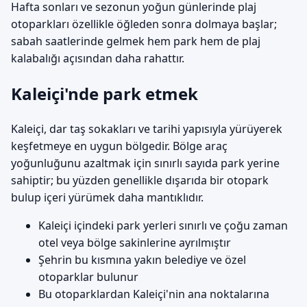
Hafta sonları ve sezonun yoğun günlerinde plaj
otoparkları özellikle öğleden sonra dolmaya başlar;
sabah saatlerinde gelmek hem park hem de plaj
kalabalığı açısından daha rahattır.
Kaleiçi'nde park etmek
Kaleiçi, dar taş sokakları ve tarihi yapısıyla yürüyerek
keşfetmeye en uygun bölgedir. Bölge araç
yoğunluğunu azaltmak için sınırlı sayıda park yerine
sahiptir; bu yüzden genellikle dışarıda bir otopark
bulup içeri yürümek daha mantıklıdır.
Kaleiçi içindeki park yerleri sınırlı ve çoğu zaman
otel veya bölge sakinlerine ayrılmıştır
Şehrin bu kısmına yakın belediye ve özel
otoparklar bulunur
Bu otoparklardan Kaleiçi'nin ana noktalarına