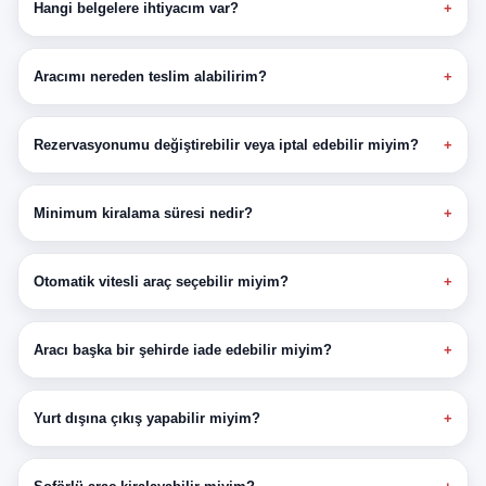
Hangi belgelere ihtiyacım var?
Aracımı nereden teslim alabilirim?
Rezervasyonumu değiştirebilir veya iptal edebilir miyim?
Minimum kiralama süresi nedir?
Otomatik vitesli araç seçebilir miyim?
Aracı başka bir şehirde iade edebilir miyim?
Yurt dışına çıkış yapabilir miyim?