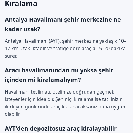
Kiralama
Antalya Havalimanı şehir merkezine ne
kadar uzak?
Antalya Havalimanı (AYT), şehir merkezine yaklaşık 10–
12 km uzaklıktadır ve trafiğe göre araçla 15–20 dakika
sürer.
Aracı havalimanından mı yoksa şehir
içinden mi kiralamalıyım?
Havalimanı teslimatı, otelinize doğrudan geçmek
isteyenler için idealdir. Şehir içi kiralama ise tatilinizin
ilerleyen günlerinde araç kullanacaksanız daha uygun
olabilir.
AYT'den depozitosuz araç kiralayabilir