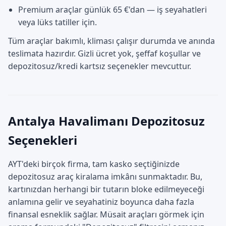
Premium araçlar günlük 65 €'dan — iş seyahatleri
veya lüks tatiller için.
Tüm araçlar bakımlı, kliması çalışır durumda ve anında
teslimata hazırdır. Gizli ücret yok, şeffaf koşullar ve
depozitosuz/kredi kartsız seçenekler mevcuttur.
Antalya Havalimanı Depozitosuz
Seçenekleri
AYT'deki birçok firma, tam kasko seçtiğinizde
depozitosuz araç kiralama imkânı sunmaktadır. Bu,
kartınızdan herhangi bir tutarın bloke edilmeyeceği
anlamına gelir ve seyahatiniz boyunca daha fazla
finansal esneklik sağlar. Müsait araçları görmek için