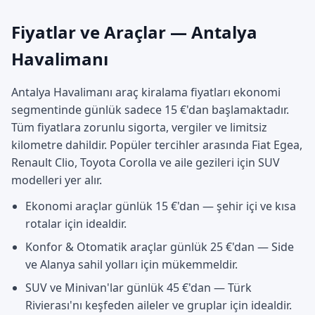
Fiyatlar ve Araçlar — Antalya
Havalimanı
Antalya Havalimanı araç kiralama fiyatları ekonomi
segmentinde günlük sadece 15 €'dan başlamaktadır.
Tüm fiyatlara zorunlu sigorta, vergiler ve limitsiz
kilometre dahildir. Popüler tercihler arasında Fiat Egea,
Renault Clio, Toyota Corolla ve aile gezileri için SUV
modelleri yer alır.
Ekonomi araçlar günlük 15 €'dan — şehir içi ve kısa
rotalar için idealdir.
Konfor & Otomatik araçlar günlük 25 €'dan — Side
ve Alanya sahil yolları için mükemmeldir.
SUV ve Minivan'lar günlük 45 €'dan — Türk
Rivierası'nı keşfeden aileler ve gruplar için idealdir.