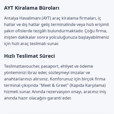
AYT Kiralama Büroları
Antalya Havalimanı (AYT) araç kiralama firmaları, iç
hatlar ve dış hatlar geliş terminalinde veya hızlı erişimli
yakın ofislerde tezgâh bulundurmaktadır. Çoğu firma,
inişten dakikalar sonra yolculuğunuza başlayabilmeniz
için hızlı araç teslimatı sunar.
Hızlı Teslimat Süreci
Teslimattavoucher, pasaport, ehliyet ve ödeme
yönteminizi ibraz eder, sözleşmeyi imzalar ve
anahtarlarınızı alırsınız. Konforunuz için birçok firma
terminal çıkışında "Meet & Greet" (Kapıda Karşılama)
hizmeti sunar. Anında rezervasyon onayı, aracınız iniş
anında hazır olacağını garanti eder.