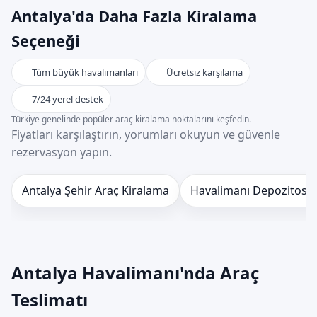
Antalya'da Daha Fazla Kiralama
Seçeneği
Tüm büyük havalimanları
Ücretsiz karşılama
7/24 yerel destek
Türkiye genelinde popüler araç kiralama noktalarını keşfedin.
Fiyatları karşılaştırın, yorumları okuyun ve güvenle
rezervasyon yapın.
Antalya Şehir Araç Kiralama
Havalimanı Depozitosu
Antalya Havalimanı'nda Araç
Teslimatı