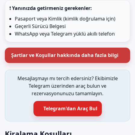
❗
Yanınızda getirmeniz gerekenler:
Pasaport veya Kimlik (kimlik doğrulama için)
Geçerli Sürücü Belgesi
WhatsApp veya Telegram yüklü akıllı telefon
Şartlar ve Koşullar hakkında daha fazla bilgi
Mesajlaşmayı mı tercih edersiniz? Ekibimizle
Telegram üzerinden araç bulun ve
rezervasyonunuzu tamamlayın.
Telegram'dan Araç Bul
Kiralama Koşulları