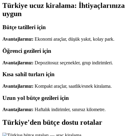
Türkiye ucuz kiralama: İhtiyaçlarınıza
uygun
Bütçe tatilleri için
Avantajlarınız:
Ekonomi araçlar, düşük yakıt, kolay park.
Öğrenci gezileri için
Avantajlarınız:
Depozitosuz seçenekler, grup indirimleri.
Kısa sahil turları için
Avantajlarınız:
Kompakt araçlar, saatlik/esnek kiralama.
Uzun yol bütçe gezileri için
Avantajlarınız:
Haftalık indirimler, sınırsız kilometre.
Türkiye'den bütçe dostu rotalar