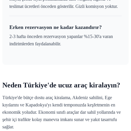
teslimat ücretleri önceden gösterilir. Gizli komisyon yoktur.
Erken rezervasyon ne kadar kazandırır?
2-3 hafta önceden rezervasyon yapanlar %15-30'a varan
indirimlerden faydalanabilir.
Neden Türkiye'de ucuz araç kiralayın?
Türkiye'de bütçe dostu araç kiralama, Akdeniz sahilini, Ege
kıyılarını ve Kapadokya'yı kendi temponuzda keşfetmenin en
ekonomik yoludur. Ekonomi sınıfı araçlar dar sahil yollarında ve
şehir içi trafikte kolay manevra imkanı sunar ve yakıt tasarrufu
sağlar.