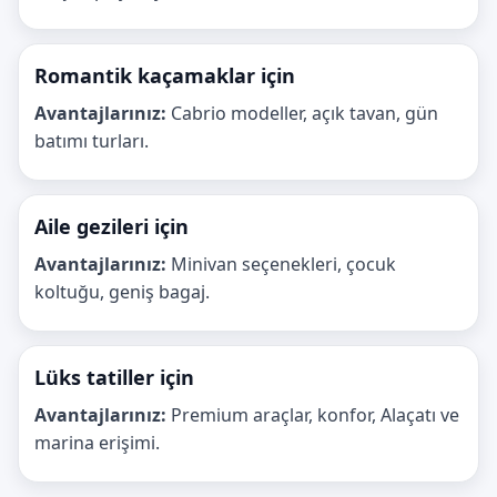
Romantik kaçamaklar için
Avantajlarınız:
Cabrio modeller, açık tavan, gün
batımı turları.
Aile gezileri için
Avantajlarınız:
Minivan seçenekleri, çocuk
koltuğu, geniş bagaj.
Lüks tatiller için
Avantajlarınız:
Premium araçlar, konfor, Alaçatı ve
marina erişimi.