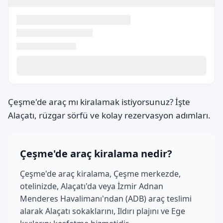
Çeşme'de araç mı kiralamak istiyorsunuz? İşte
Alaçatı, rüzgar sörfü ve kolay rezervasyon adımları.
Çeşme'de araç kiralama nedir?
Çeşme'de araç kiralama, Çeşme merkezde,
otelinizde, Alaçatı'da veya İzmir Adnan
Menderes Havalimanı'ndan (ADB) araç teslimi
alarak Alaçatı sokaklarını, Ildırı plajını ve Ege