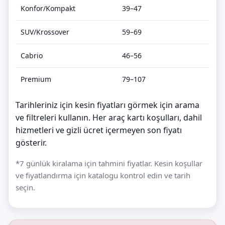
Konfor/Kompakt
39–47
SUV/Krossover
59–69
Cabrio
46–56
Premium
79–107
Tarihleriniz için kesin fiyatları görmek için arama
ve filtreleri kullanın. Her araç kartı koşulları, dahil
hizmetleri ve gizli ücret içermeyen son fiyatı
gösterir.
*7 günlük kiralama için tahmini fiyatlar. Kesin koşullar
ve fiyatlandırma için katalogu kontrol edin ve tarih
seçin.