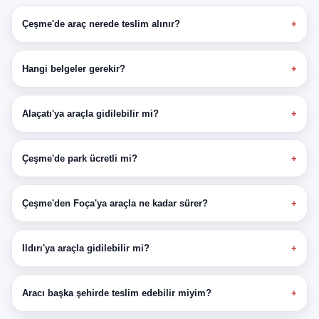
Çeşme'de araç nerede teslim alınır?
Hangi belgeler gerekir?
Alaçatı'ya araçla gidilebilir mi?
Çeşme'de park ücretli mi?
Çeşme'den Foça'ya araçla ne kadar sürer?
Ildırı'ya araçla gidilebilir mi?
Aracı başka şehirde teslim edebilir miyim?