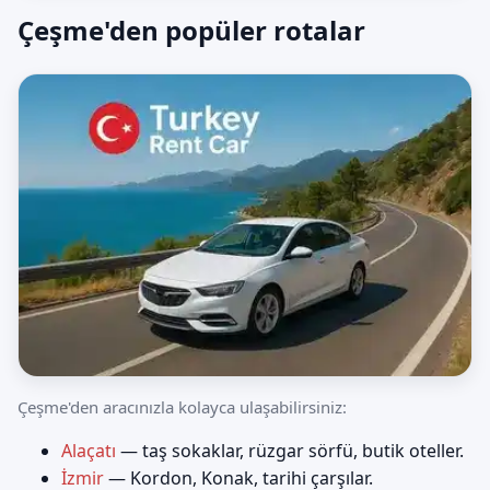
Çeşme'den popüler rotalar
Çeşme'den aracınızla kolayca ulaşabilirsiniz:
Alaçatı
— taş sokaklar, rüzgar sörfü, butik oteller.
İzmir
— Kordon, Konak, tarihi çarşılar.