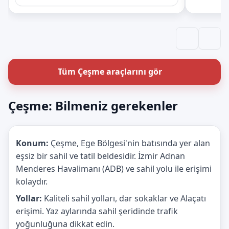
Tüm Çeşme araçlarını gör
Çeşme: Bilmeniz gerekenler
Konum:
Çeşme, Ege Bölgesi'nin batısında yer alan
eşsiz bir sahil ve tatil beldesidir. İzmir Adnan
Menderes Havalimanı (ADB) ve sahil yolu ile erişimi
kolaydır.
Yollar:
Kaliteli sahil yolları, dar sokaklar ve Alaçatı
erişimi. Yaz aylarında sahil şeridinde trafik
yoğunluğuna dikkat edin.