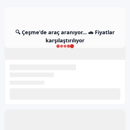
🔍 Çeşme'de araç aranıyor… 🚗 Fiyatlar
karşılaştırılıyor