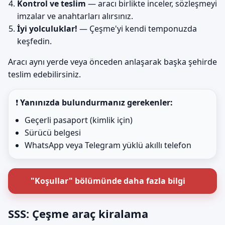
Kontrol ve teslim
— aracı birlikte inceler, sözleşmeyi
imzalar ve anahtarları alırsınız.
İyi yolculuklar!
— Çeşme'yi kendi temponuzda
keşfedin.
Aracı aynı yerde veya önceden anlaşarak başka şehirde
teslim edebilirsiniz.
❗
Yanınızda bulundurmanız gerekenler:
Geçerli pasaport (kimlik için)
Sürücü belgesi
WhatsApp veya Telegram yüklü akıllı telefon
"Koşullar" bölümünde daha fazla bilgi
SSS: Çeşme araç kiralama