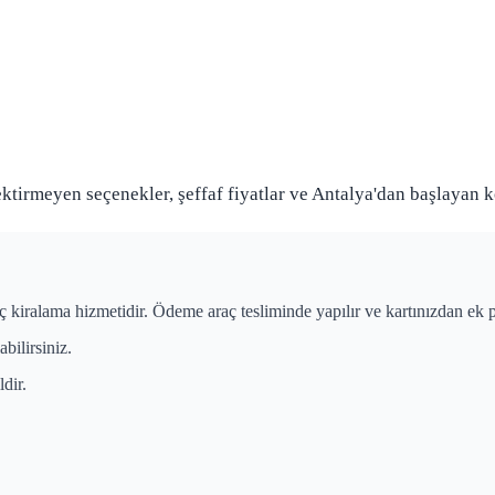
ktirmeyen seçenekler, şeffaf fiyatlar ve Antalya'dan başlayan 
 kiralama hizmetidir. Ödeme araç tesliminde yapılır ve kartınızdan ek 
bilirsiniz.
dir.