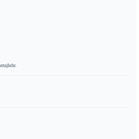
tajlıdır.