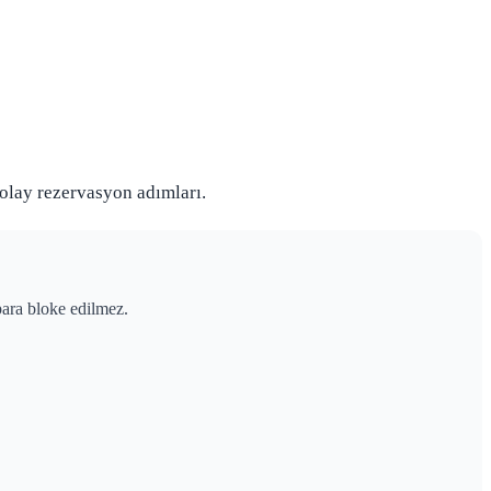
kolay rezervasyon adımları.
para bloke edilmez.