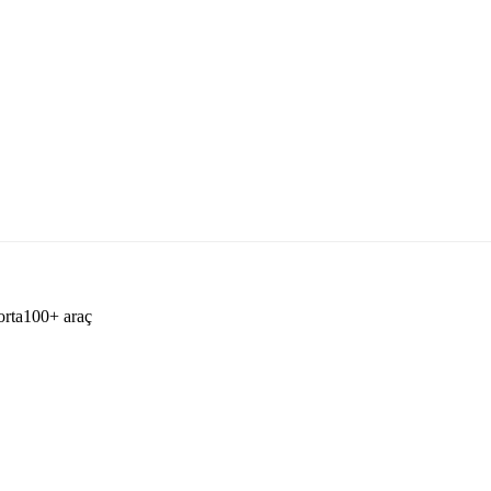
rta
100+
araç