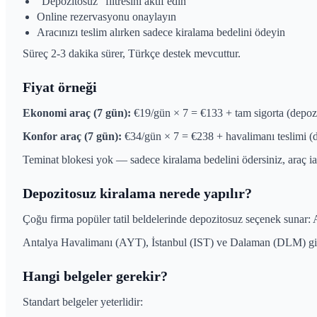
"Depozitosuz" filtresini aktif edin
Online rezervasyonu onaylayın
Aracınızı teslim alırken sadece kiralama bedelini ödeyin
Süreç 2-3 dakika sürer, Türkçe destek mevcuttur.
Fiyat örneği
Ekonomi araç (7 gün):
€19/gün × 7 = €133 + tam sigorta (depoz
Konfor araç (7 gün):
€34/gün × 7 = €238 + havalimanı teslimi (
Teminat blokesi yok — sadece kiralama bedelini ödersiniz, araç i
Depozitosuz kiralama nerede yapılır?
Çoğu firma popüler tatil beldelerinde depozitosuz seçenek sunar:
Antalya Havalimanı (AYT), İstanbul (IST) ve Dalaman (DLM) gib
Hangi belgeler gerekir?
Standart belgeler yeterlidir: