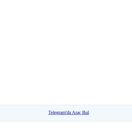
Telegram'da Araç Bul