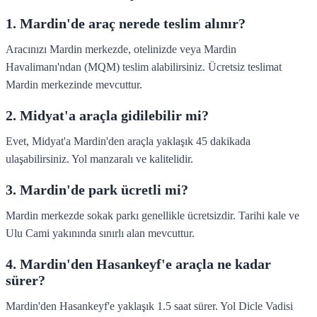
1. Mardin'de araç nerede teslim alınır?
Aracınızı Mardin merkezde, otelinizde veya Mardin
Havalimanı'ndan (MQM) teslim alabilirsiniz. Ücretsiz teslimat
Mardin merkezinde mevcuttur.
2. Midyat'a araçla gidilebilir mi?
Evet, Midyat'a Mardin'den araçla yaklaşık 45 dakikada
ulaşabilirsiniz. Yol manzaralı ve kalitelidir.
3. Mardin'de park ücretli mi?
Mardin merkezde sokak parkı genellikle ücretsizdir. Tarihi kale ve
Ulu Cami yakınında sınırlı alan mevcuttur.
4. Mardin'den Hasankeyf'e araçla ne kadar
sürer?
Mardin'den Hasankeyf'e yaklaşık 1.5 saat sürer. Yol Dicle Vadisi