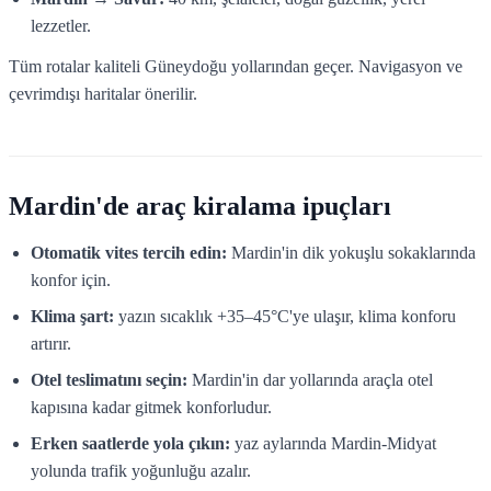
lezzetler.
Tüm rotalar kaliteli Güneydoğu yollarından geçer. Navigasyon ve
çevrimdışı haritalar önerilir.
Mardin'de araç kiralama ipuçları
Otomatik vites tercih edin:
Mardin'in dik yokuşlu sokaklarında
konfor için.
Klima şart:
yazın sıcaklık +35–45°C'ye ulaşır, klima konforu
artırır.
Otel teslimatını seçin:
Mardin'in dar yollarında araçla otel
kapısına kadar gitmek konforludur.
Erken saatlerde yola çıkın:
yaz aylarında Mardin-Midyat
yolunda trafik yoğunluğu azalır.