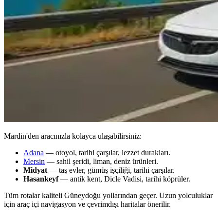
Mardin'den aracınızla kolayca ulaşabilirsiniz:
Adana
— otoyol, tarihi çarşılar, lezzet durakları.
Mersin
— sahil şeridi, liman, deniz ürünleri.
Midyat
— taş evler, gümüş işçiliği, tarihi çarşılar.
Hasankeyf
— antik kent, Dicle Vadisi, tarihi köprüler.
Tüm rotalar kaliteli Güneydoğu yollarından geçer. Uzun yolculuklar
için araç içi navigasyon ve çevrimdışı haritalar önerilir.