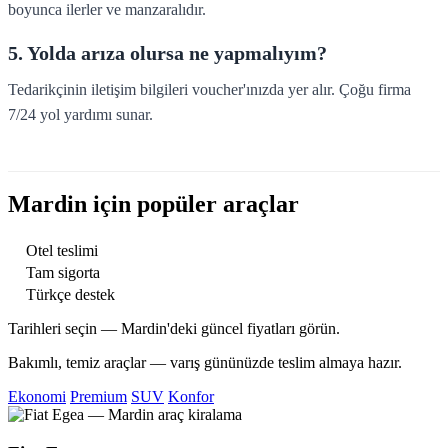
boyunca ilerler ve manzaralıdır.
5. Yolda arıza olursa ne yapmalıyım?
Tedarikçinin iletişim bilgileri voucher'ınızda yer alır. Çoğu firma
7/24 yol yardımı sunar.
Mardin için popüler araçlar
Otel teslimi
Tam sigorta
Türkçe destek
Tarihleri seçin — Mardin'deki güncel fiyatları görün.
Bakımlı, temiz araçlar — varış gününüzde teslim almaya hazır.
Ekonomi
Premium
SUV
Konfor