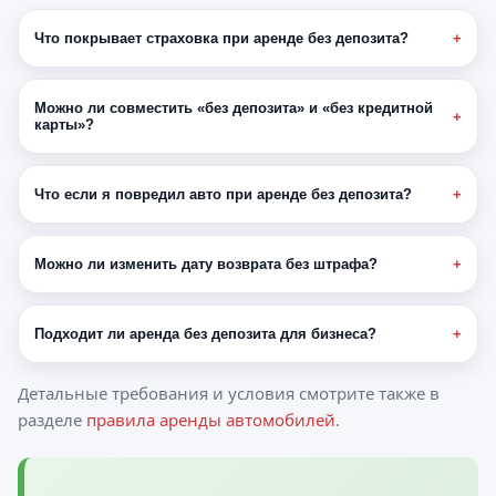
Что покрывает страховка при аренде без депозита?
Можно ли совместить «без депозита» и «без кредитной
карты»?
Что если я повредил авто при аренде без депозита?
Можно ли изменить дату возврата без штрафа?
Подходит ли аренда без депозита для бизнеса?
Детальные требования и условия смотрите также в
разделе
правила аренды автомобилей
.