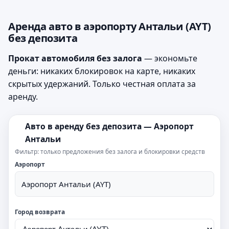
Аренда авто в аэропорту Антальи (AYT)
без депозита
Прокат автомобиля без залога
— экономьте
деньги: никаких блокировок на карте, никаких
скрытых удержаний. Только честная оплата за
аренду.
Авто в аренду без депозита — Аэропорт
Антальи
Фильтр: только предложения без залога и блокировки средств
Аэропорт
Аэропорт Антальи (AYT)
Город возврата