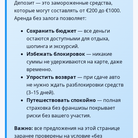
Депозит — это замороженные средства,
которые могут составлять от €200 до €1000.
Аренда без залога позволяет:
Сохранить бюджет
— все деньги
остаются доступными для отдыха,
шопинга и экскурсий.
Избежать блокировок
— никакие
суммы не удерживаются на карте, даже
временно.
Упростить возврат
— при сдаче авто
не нужно ждать разблокировки средств
(3–15 дней).
Путешествовать спокойно
— полная
страховка без франшизы покрывает
риски без вашего участия.
Важно:
все предложения на этой странице
заранее проверены на условие «без