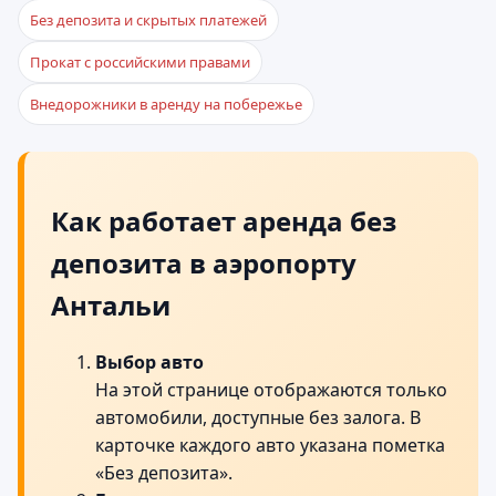
Без депозита и скрытых платежей
Прокат с российскими правами
Внедорожники в аренду на побережье
Как работает аренда без
депозита в аэропорту
Антальи
Выбор авто
На этой странице отображаются только
автомобили, доступные без залога. В
карточке каждого авто указана пометка
«Без депозита».