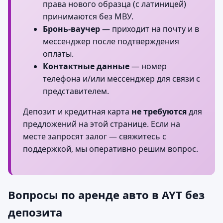
права нового образца (с латиницей)
принимаются без МВУ.
Бронь-ваучер
— приходит на почту и в
мессенджер после подтверждения
оплаты.
Контактные данные
— номер
телефона и/или мессенджер для связи с
представителем.
Депозит и кредитная карта
не требуются
для
предложений на этой странице. Если на
месте запросят залог — свяжитесь с
поддержкой, мы оперативно решим вопрос.
Вопросы по аренде авто в AYT без
депозита