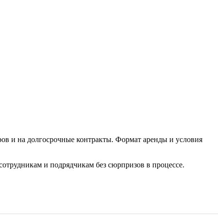
ров и на долгосрочные контракты. Формат аренды и условия
сотрудникам и подрядчикам без сюрпризов в процессе.