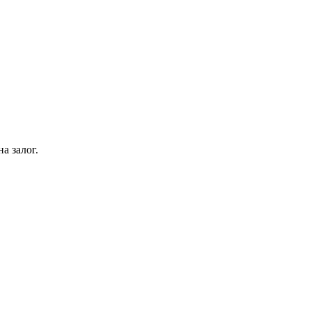
а залог.