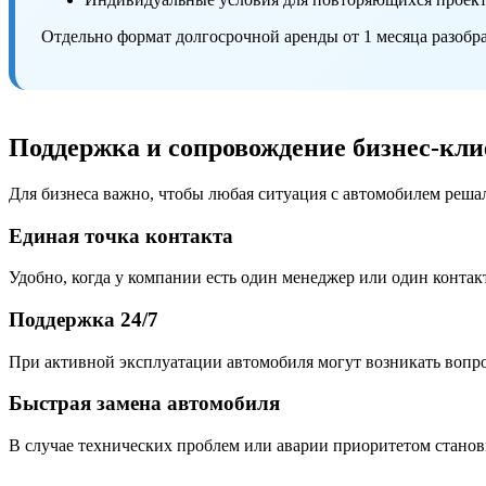
Отдельно формат долгосрочной аренды от 1 месяца разобр
Поддержка и сопровождение бизнес-кли
Для бизнеса важно, чтобы любая ситуация с автомобилем решал
Единая точка контакта
Удобно, когда у компании есть один менеджер или один контак
Поддержка 24/7
При активной эксплуатации автомобиля могут возникать вопро
Быстрая замена автомобиля
В случае технических проблем или аварии приоритетом станов