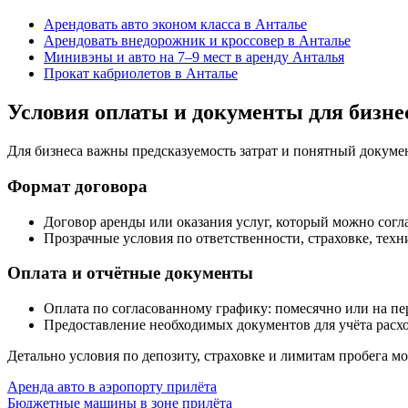
Арендовать авто эконом класса в Анталье
Арендовать внедорожник и кроссовер в Анталье
Минивэны и авто на 7–9 мест в аренду Анталья
Прокат кабриолетов в Анталье
Условия оплаты и документы для бизне
Для бизнеса важны предсказуемость затрат и понятный докумен
Формат договора
Договор аренды или оказания услуг, который можно согл
Прозрачные условия по ответственности, страховке, тех
Оплата и отчётные документы
Оплата по согласованному графику: помесячно или на пе
Предоставление необходимых документов для учёта расхо
Детально условия по депозиту, страховке и лимитам пробега м
Аренда авто в аэропорту прилёта
Бюджетные машины в зоне прилёта