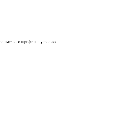
вие «мелкого шрифта» в условиях.