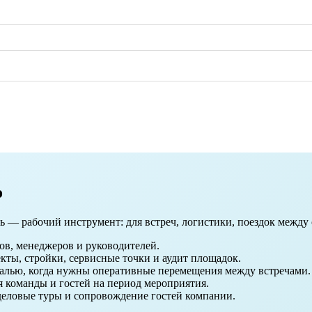
о
ь — рабочий инструмент: для встреч, логистики, поездок между
в, менеджеров и руководителей.
кты, стройки, сервисные точки и аудит площадок.
алью, когда нужны оперативные перемещения между встречами.
я команды и гостей на период мероприятия.
деловые туры и сопровождение гостей компании.