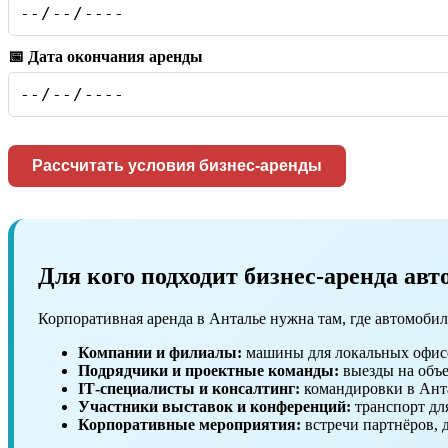
📅 Дата окончания аренды
Рассчитать условия бизнес-аренды
Для кого подходит бизнес-аренда авт
Корпоративная аренда в Анталье нужна там, где автомобил
Компании и филиалы:
машины для локальных офисо
Подрядчики и проектные команды:
выезды на объе
IT‑специалисты и консалтинг:
командировки в Ант
Участники выставок и конференций:
транспорт дл
Корпоративные мероприятия:
встречи партнёров, 