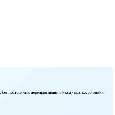
ми: без постоянных перепрыгиваний между краткосрочными