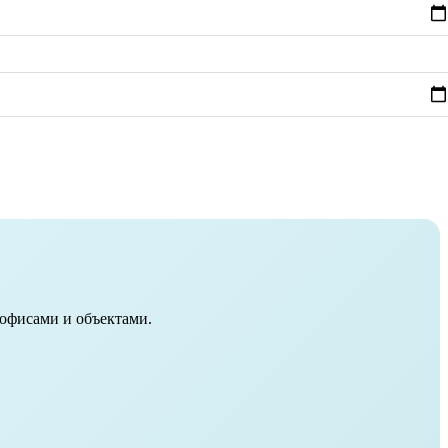
 офисами и объектами.