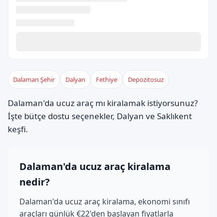
Dalaman Şehir
Dalyan
Fethiye
Depozitosuz
Dalaman'da ucuz araç mı kiralamak istiyorsunuz?
İşte bütçe dostu seçenekler, Dalyan ve Saklıkent
keşfi.
Dalaman'da ucuz araç kiralama
nedir?
Dalaman'da ucuz araç kiralama, ekonomi sınıfı
araçları günlük €22'den başlayan fiyatlarla