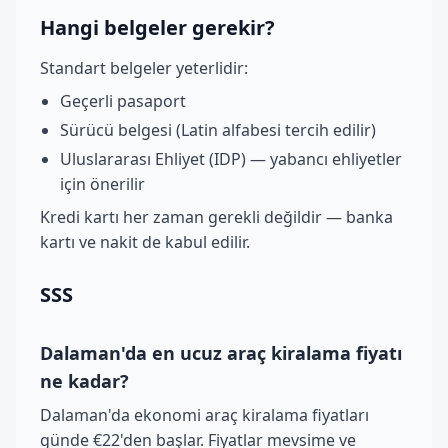
Hangi belgeler gerekir?
Standart belgeler yeterlidir:
Geçerli pasaport
Sürücü belgesi (Latin alfabesi tercih edilir)
Uluslararası Ehliyet (IDP) — yabancı ehliyetler
için önerilir
Kredi kartı her zaman gerekli değildir — banka
kartı ve nakit de kabul edilir.
SSS
Dalaman'da en ucuz araç kiralama fiyatı
ne kadar?
Dalaman'da ekonomi araç kiralama fiyatları
günde €22'den başlar. Fiyatlar mevsime ve