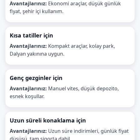
Avantajlarınız:
Ekonomi araçlar, düşük günlük
fiyat, şehir içi kullanım.
Kısa tatiller için
Avantajlarınız:
Kompakt araçlar, kolay park,
Dalyan yakınına uygun.
Genç gezginler için
Avantajlarınız:
Manuel vites, düşük depozito,
esnek koşullar.
Uzun süreli konaklama için
Avantajlarınız:
Uzun süre indirimleri, günlük fiyat
düşüşü, tam sigorta dahil.