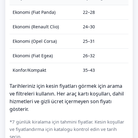
Ekonomi (Fiat Panda)
22–28
Ekonomi (Renault Clio)
24–30
Ekonomi (Opel Corsa)
25–31
Ekonomi (Fiat Egea)
26–32
Konfor/Kompakt
35–43
Tarihleriniz için kesin fiyatları görmek için arama
ve filtreleri kullanın. Her araç kartı koşulları, dahil
hizmetleri ve gizli ücret içermeyen son fiyatı
gösterir.
*7 günlük kiralama için tahmini fiyatlar. Kesin koşullar
ve fiyatlandırma için katalogu kontrol edin ve tarih
seçin.