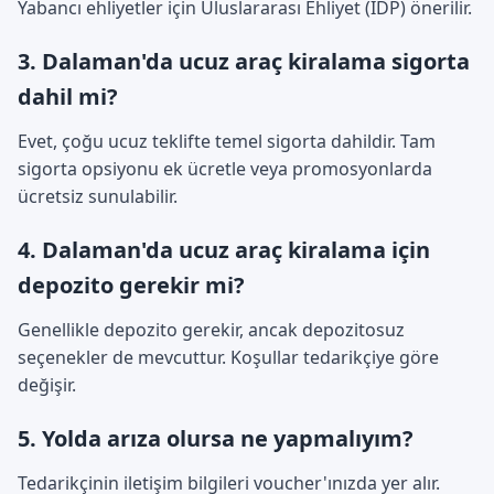
Yabancı ehliyetler için Uluslararası Ehliyet (IDP) önerilir.
3. Dalaman'da ucuz araç kiralama sigorta
dahil mi?
Evet, çoğu ucuz teklifte temel sigorta dahildir. Tam
sigorta opsiyonu ek ücretle veya promosyonlarda
ücretsiz sunulabilir.
4. Dalaman'da ucuz araç kiralama için
depozito gerekir mi?
Genellikle depozito gerekir, ancak depozitosuz
seçenekler de mevcuttur. Koşullar tedarikçiye göre
değişir.
5. Yolda arıza olursa ne yapmalıyım?
Tedarikçinin iletişim bilgileri voucher'ınızda yer alır.