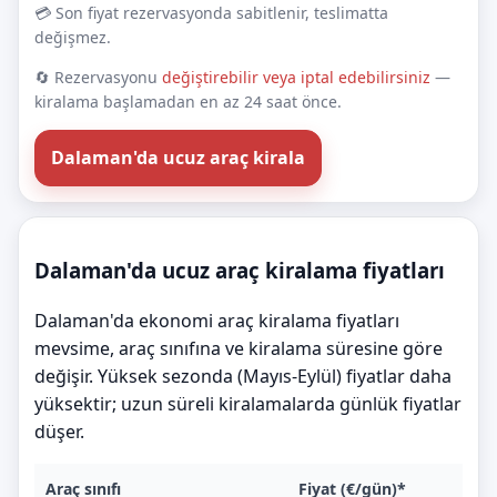
💳 Son fiyat rezervasyonda sabitlenir, teslimatta
değişmez.
🔄 Rezervasyonu
değiştirebilir veya iptal edebilirsiniz
—
kiralama başlamadan en az 24 saat önce.
Dalaman'da ucuz araç kirala
Dalaman'da ucuz araç kiralama fiyatları
Dalaman'da ekonomi araç kiralama fiyatları
mevsime, araç sınıfına ve kiralama süresine göre
değişir. Yüksek sezonda (Mayıs-Eylül) fiyatlar daha
yüksektir; uzun süreli kiralamalarda günlük fiyatlar
düşer.
Araç sınıfı
Fiyat (€/gün)*