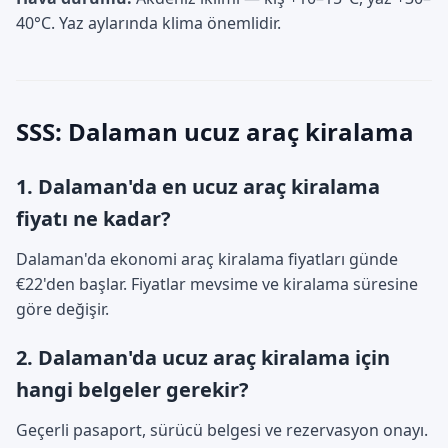
40°C. Yaz aylarında klima önemlidir.
SSS: Dalaman ucuz araç kiralama
1. Dalaman'da en ucuz araç kiralama
fiyatı ne kadar?
Dalaman'da ekonomi araç kiralama fiyatları günde
€22'den başlar. Fiyatlar mevsime ve kiralama süresine
göre değişir.
2. Dalaman'da ucuz araç kiralama için
hangi belgeler gerekir?
Geçerli pasaport, sürücü belgesi ve rezervasyon onayı.