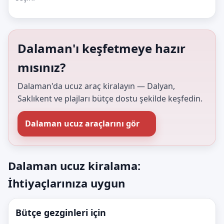
Dalaman'ı keşfetmeye hazır
mısınız?
Dalaman'da ucuz araç kiralayın — Dalyan,
Saklıkent ve plajları bütçe dostu şekilde keşfedin.
Dalaman ucuz araçlarını gör
Dalaman ucuz kiralama:
İhtiyaçlarınıza uygun
Bütçe gezginleri için