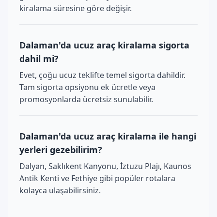
kiralama süresine göre değişir.
Dalaman'da ucuz araç kiralama sigorta
dahil mi?
Evet, çoğu ucuz teklifte temel sigorta dahildir.
Tam sigorta opsiyonu ek ücretle veya
promosyonlarda ücretsiz sunulabilir.
Dalaman'da ucuz araç kiralama ile hangi
yerleri gezebilirim?
Dalyan, Saklıkent Kanyonu, İztuzu Plajı, Kaunos
Antik Kenti ve Fethiye gibi popüler rotalara
kolayca ulaşabilirsiniz.