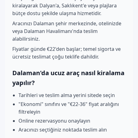
kiralayarak Dalyan'a, Saklıkent'e veya plajlara
bütçe dostu şekilde ulaşma hizmetidir.
Aracınızı Dalaman şehir merkezinde, otelinizde
veya Dalaman Havalimanı'nda teslim
alabilirsiniz.
Fiyatlar günde €22'den başlar; temel sigorta ve
ücretsiz teslimat çoğu teklife dahildir.
Dalaman'da ucuz araç nasıl kiralama
yapılır?
Tarihleri ve teslim alma yerini sitede seçin
"Ekonomi" sınıfını ve "€22-36" fiyat aralığını
filtreleyin
Online rezervasyonu onaylayın
Aracınızı seçtiğiniz noktada teslim alın