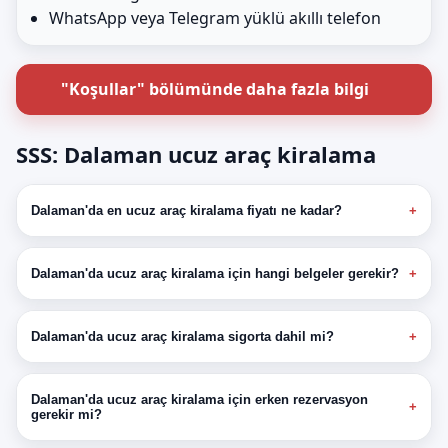
WhatsApp veya Telegram yüklü akıllı telefon
"Koşullar" bölümünde daha fazla bilgi
SSS: Dalaman ucuz araç kiralama
Dalaman'da en ucuz araç kiralama fiyatı ne kadar?
Dalaman'da ucuz araç kiralama için hangi belgeler gerekir?
Dalaman'da ucuz araç kiralama sigorta dahil mi?
Dalaman'da ucuz araç kiralama için erken rezervasyon
gerekir mi?