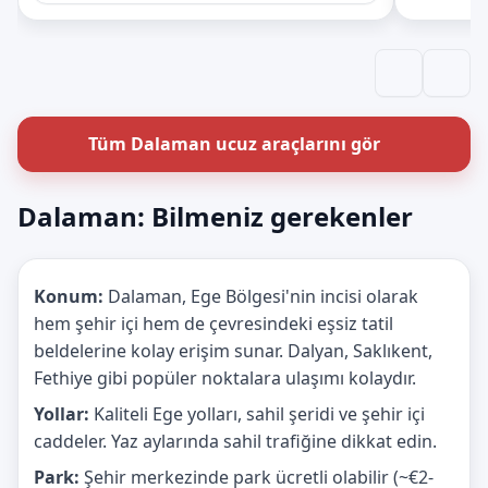
Tüm Dalaman ucuz araçlarını gör
Dalaman: Bilmeniz gerekenler
Konum:
Dalaman, Ege Bölgesi'nin incisi olarak
hem şehir içi hem de çevresindeki eşsiz tatil
beldelerine kolay erişim sunar. Dalyan, Saklıkent,
Fethiye gibi popüler noktalara ulaşımı kolaydır.
Yollar:
Kaliteli Ege yolları, sahil şeridi ve şehir içi
caddeler. Yaz aylarında sahil trafiğine dikkat edin.
Park:
Şehir merkezinde park ücretli olabilir (~€2-