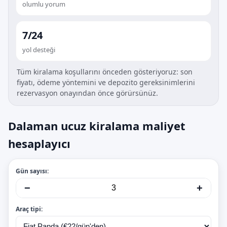
olumlu yorum
7/24
yol desteği
Tüm kiralama koşullarını önceden gösteriyoruz: son
fiyatı, ödeme yöntemini ve depozito gereksinimlerini
rezervasyon onayından önce görürsünüz.
Dalaman ucuz kiralama maliyet
hesaplayıcı
Gün sayısı:
−
+
Araç tipi: